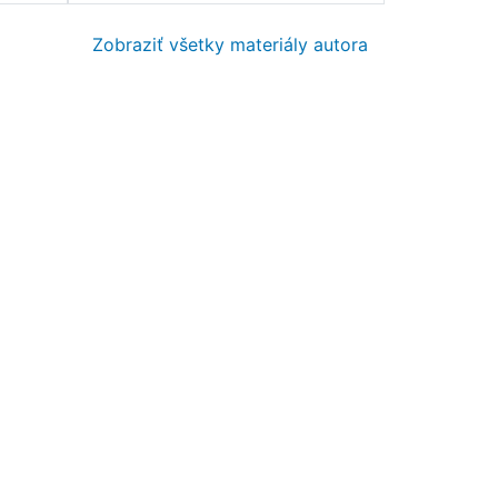
Zobraziť všetky materiály autora