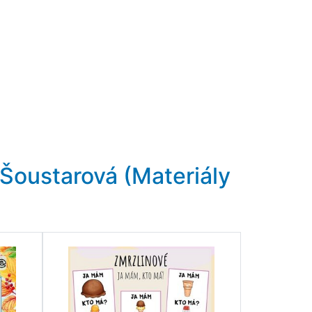
Šoustarová (Materiály