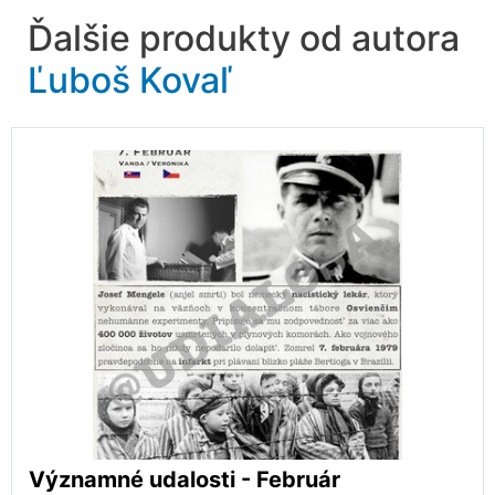
Ďalšie produkty od autora
Ľuboš Kovaľ
Významné udalosti - Február