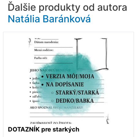
Ďalšie produkty od autora
Natália Baránková
DOTAZNÍK pre starkých