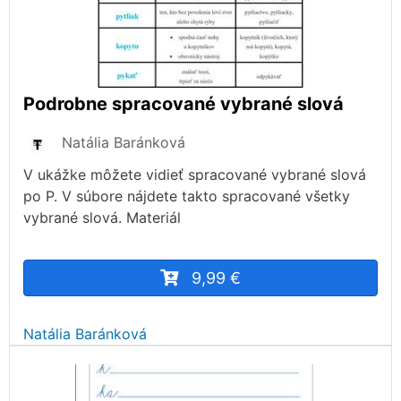
Podrobne spracované vybrané slová
Natália Baránková
V ukážke môžete vidieť spracované vybrané slová
po P. V súbore nájdete takto spracované všetky
vybrané slová. Materiál
9,99 €
Natália Baránková