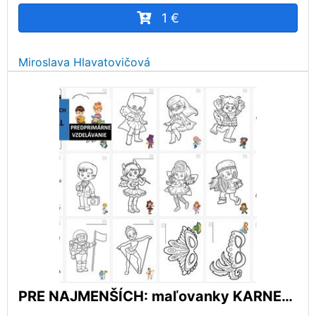
1 €
Miroslava Hlavatovičová
PRE NAJMENŠÍCH: maľovanky KARNEVAL