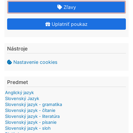
Zľavy
Uplatniť poukaz
Nástroje
Nastavenie cookies
Predmet
Anglický jazyk
Slovenský Jazyk
Slovenský jazyk - gramatika
Slovenský jazyk - čítanie
Slovenský jazyk - literatúra
Slovenský jazyk - písanie
Slovenský jazyk - sloh