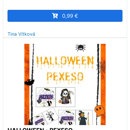
0,99 €
Tina Vítková