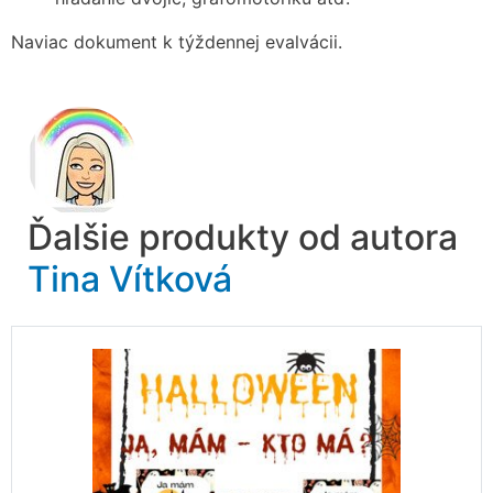
Naviac dokument k týždennej evalvácii.
Ďalšie produkty od autora
Tina Vítková