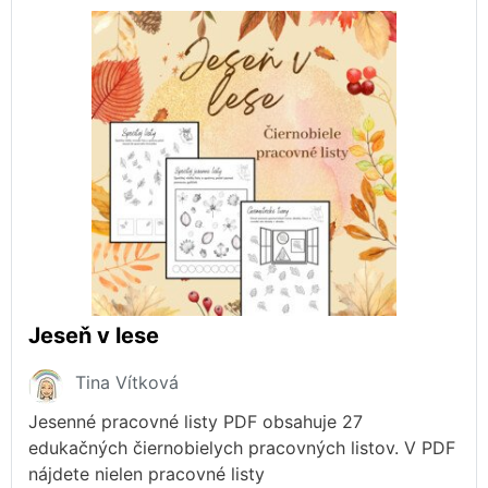
Jeseň v lese
Tina Vítková
Jesenné pracovné listy PDF obsahuje 27
edukačných čiernobielych pracovných listov. V PDF
nájdete nielen pracovné listy