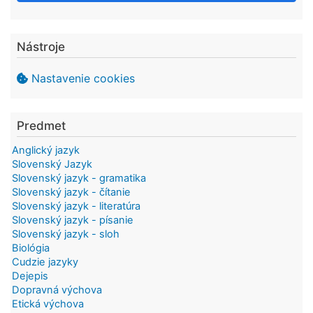
Nástroje
Nastavenie cookies
Predmet
Anglický jazyk
Slovenský Jazyk
Slovenský jazyk - gramatika
Slovenský jazyk - čítanie
Slovenský jazyk - literatúra
Slovenský jazyk - písanie
Slovenský jazyk - sloh
Biológia
Cudzie jazyky
Dejepis
Dopravná výchova
Etická výchova