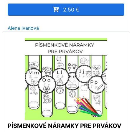
2,50 €
Alena Ivanová
PÍSMENKOVÉ NÁRAMKY PRE PRVÁKOV