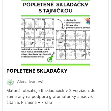
POPLETENÉ SKLADAČKY
Alena Ivanová
Materiál obsahuje 6 skladačiek v 2 verziách. Je
zameraný na podporu grafomotoriky a nácvik
čítania. Písmená v kruhu