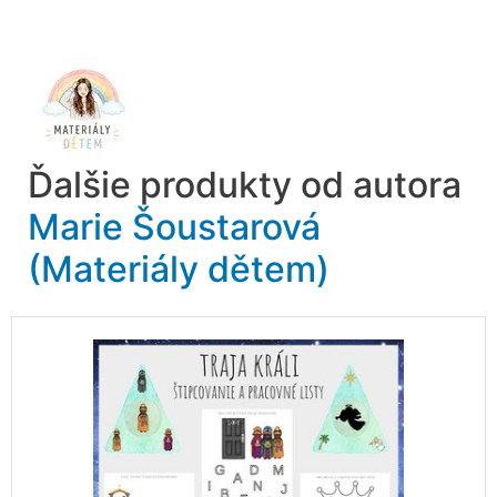
Ďalšie produkty od autora
Marie Šoustarová
(Materiály dětem)