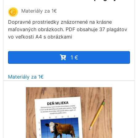
Materiály za 1€
Dopravné prostriedky znázornené na krásne
maľovaných obrázkoch. PDF obsahuje 37 plagátov
vo veľkosti A4 s obrázkami
1 €
Materiály za 1€