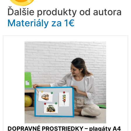
Ďalšie produkty od autora
Materiály za 1€
DOPRAVNÉ PROSTRIEDKY – plagáty A4