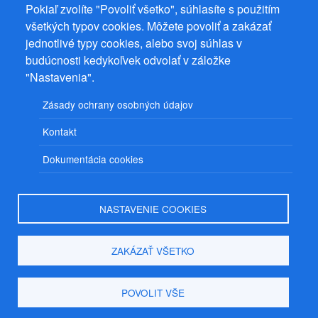
Pokiaľ zvolíte "Povoliť všetko", súhlasíte s použitím
všetkých typov cookies. Môžete povoliť a zakázať
jednotlivé typy cookies, alebo svoj súhlas v
budúcnosti kedykoľvek odvolať v záložke
"Nastavenia".
Zásady ochrany osobných údajov
Kontakt
Dokumentácia cookies
NASTAVENIE COOKIES
ZAKÁZAŤ VŠETKO
POVOLIT VŠE