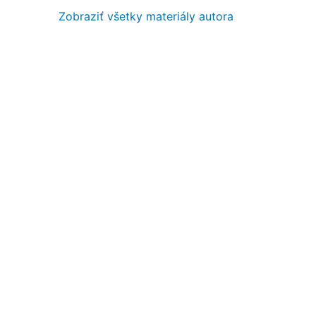
Zobraziť všetky materiály autora