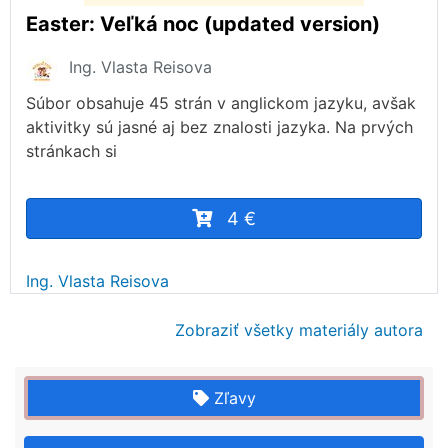
Easter: Veľká noc (updated version)
Ing. Vlasta Reisova
Súbor obsahuje 45 strán v anglickom jazyku, avšak
aktivitky sú jasné aj bez znalosti jazyka. Na prvých
stránkach si
4 €
Ing. Vlasta Reisova
Zobraziť všetky materiály autora
Zľavy