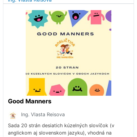
Good Manners
Ing. Vlasta Reisova
Sada 20 strán desiatich kúzelných slovíčok (v
anglickom aj slovenskom jazyku), vhodná na