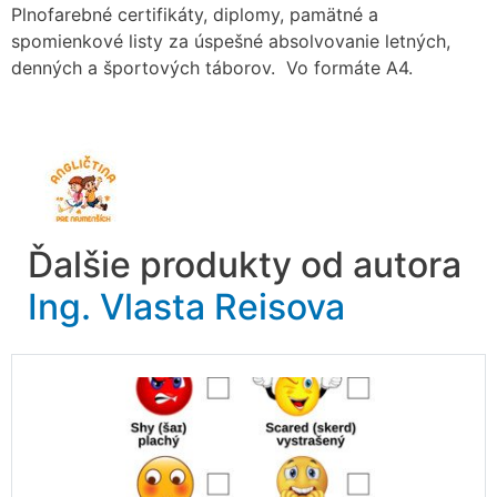
Plnofarebné certifikáty, diplomy, pamätné a
spomienkové listy za úspešné absolvovanie letných,
denných a športových táborov. Vo formáte A4.
Ďalšie produkty od autora
Ing. Vlasta Reisova