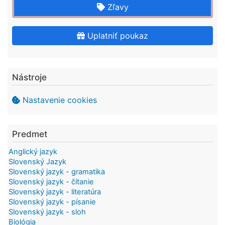
Zľavy
Uplatniť poukaz
Nástroje
Nastavenie cookies
Predmet
Anglický jazyk
Slovenský Jazyk
Slovenský jazyk - gramatika
Slovenský jazyk - čítanie
Slovenský jazyk - literatúra
Slovenský jazyk - písanie
Slovenský jazyk - sloh
Biológia