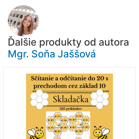
Ďalšie produkty od autora
Mgr. Soňa Jaššová