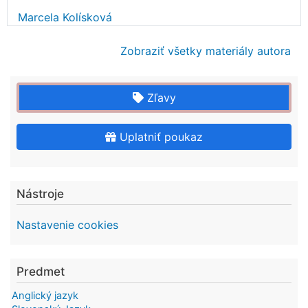
Marcela Kolísková
Zobraziť všetky materiály autora
Zľavy
Uplatniť poukaz
Nástroje
Nastavenie cookies
Predmet
Anglický jazyk