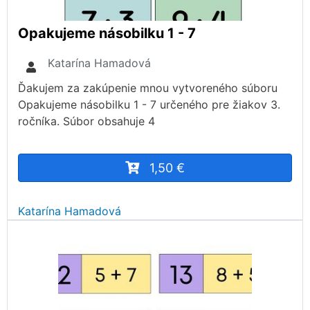
Opakujeme násobilku 1 - 7
Katarína Hamadová
Ďakujem za zakúpenie mnou vytvoreného súboru
Opakujeme násobilku 1 - 7 určeného pre žiakov 3.
ročníka. Súbor obsahuje 4
1,50 €
Katarína Hamadová