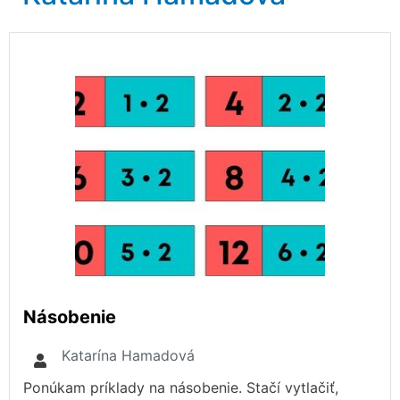
Násobenie
Katarína Hamadová
Ponúkam príklady na násobenie. Stačí vytlačiť,