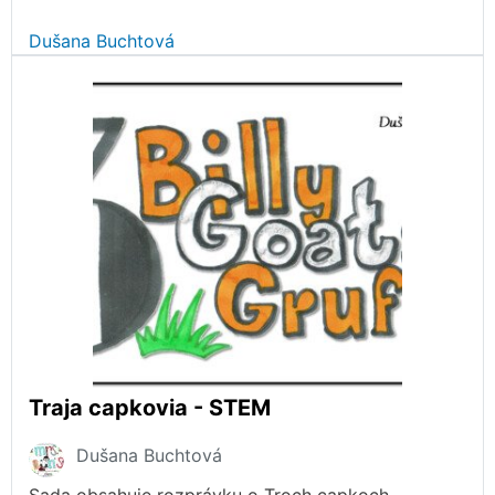
Dušana Buchtová
Traja capkovia - STEM
Dušana Buchtová