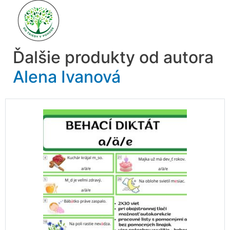
Ďalšie produkty od autora
Alena Ivanová