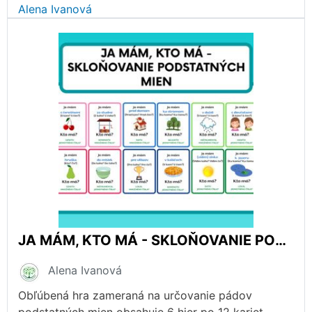
Alena Ivanová
JA MÁM, KTO MÁ - SKLOŇOVANIE PODSTATNÝCH MIEN
Alena Ivanová
Obľúbená hra zameraná na určovanie pádov