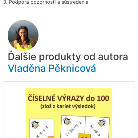
3. Podpora pozornosti a sústredenia.
Ďalšie produkty od autora
Vladěna Pěknicová