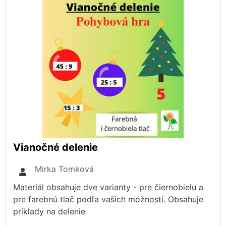
Vianočné delenie
Mirka Tomková
Materiál obsahuje dve varianty - pre čiernobielu a
pre farebnú tlač podľa vašich možností. Obsahuje
príklady na delenie