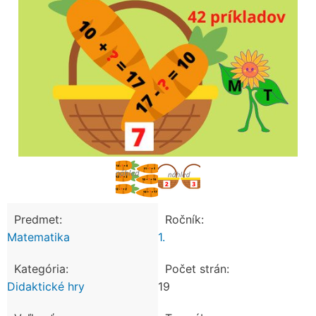
Predmet:
Ročník:
Matematika
1.
Kategória:
Počet strán:
Didaktické hry
19