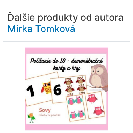
Ďalšie produkty od autora
Mirka Tomková