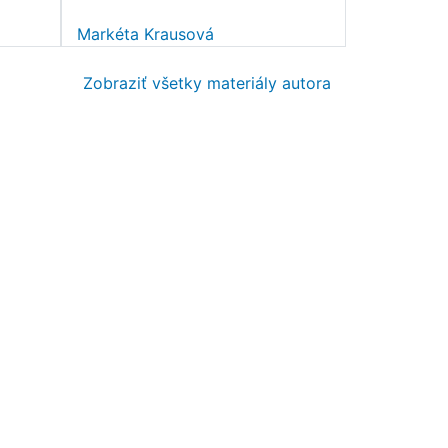
Markéta Krausová
Zobraziť všetky materiály autora