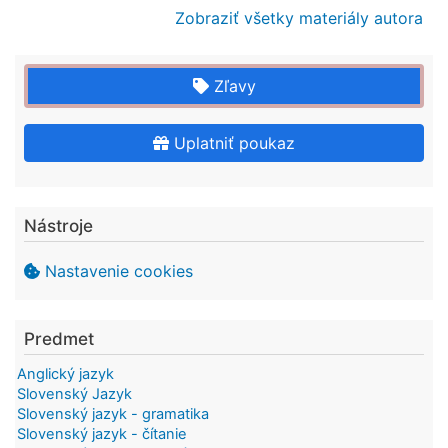
Zobraziť všetky materiály autora
Zľavy
Uplatniť poukaz
Nástroje
Nastavenie cookies
Predmet
Anglický jazyk
Slovenský Jazyk
Slovenský jazyk - gramatika
Slovenský jazyk - čítanie