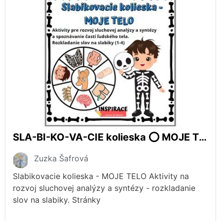
SLA-BI-KO-VA-CIE kolieska ⭕ MOJE TELO
Zuzka Šafrová
Slabikovacie kolieska - MOJE TELO Aktivity na
rozvoj sluchovej analýzy a syntézy - rozkladanie
slov na slabiky. Stránky