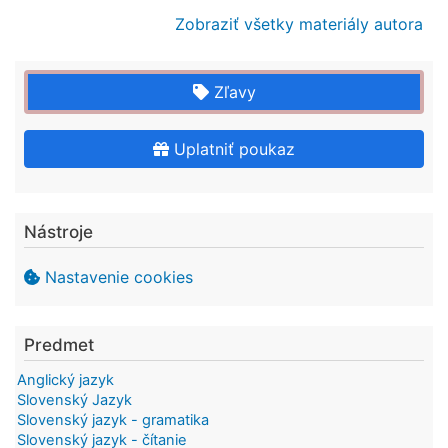
Zobraziť všetky materiály autora
Zľavy
Uplatniť poukaz
Nástroje
Nastavenie cookies
Predmet
Anglický jazyk
Slovenský Jazyk
Slovenský jazyk - gramatika
Slovenský jazyk - čítanie