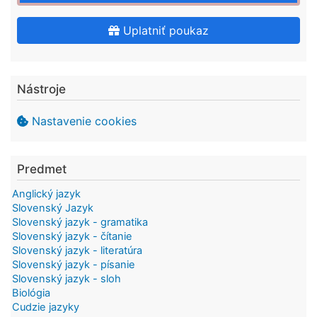
Uplatniť poukaz
Nástroje
Nastavenie cookies
Predmet
Anglický jazyk
Slovenský Jazyk
Slovenský jazyk - gramatika
Slovenský jazyk - čítanie
Slovenský jazyk - literatúra
Slovenský jazyk - písanie
Slovenský jazyk - sloh
Biológia
Cudzie jazyky