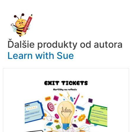
Ďalšie produkty od autora
Learn with Sue