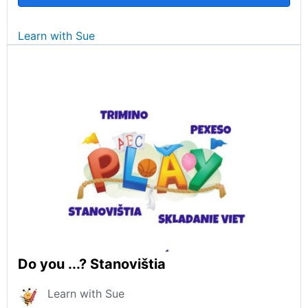
Learn with Sue
Do you ...? Stanovištia
Learn with Sue