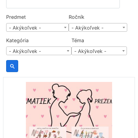
Predmet
Ročník
- Akýkoľvek -
- Akýkoľvek -
Kategória
Téma
- Akýkoľvek -
- Akýkoľvek -