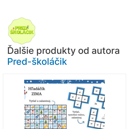
Ďalšie produkty od autora
Pred-školáčik