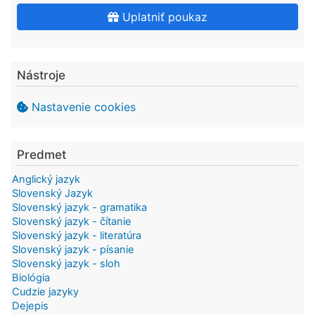
Uplatniť poukaz
Nástroje
Nastavenie cookies
Predmet
Anglický jazyk
Slovenský Jazyk
Slovenský jazyk - gramatika
Slovenský jazyk - čítanie
Slovenský jazyk - literatúra
Slovenský jazyk - písanie
Slovenský jazyk - sloh
Biológia
Cudzie jazyky
Dejepis