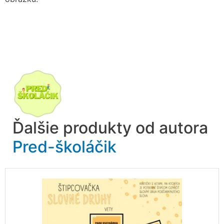
Ďalšie produkty od autora
Pred-školáčik