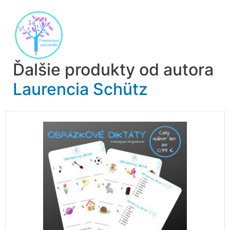
Ďalšie produkty od autora
Laurencia Schütz