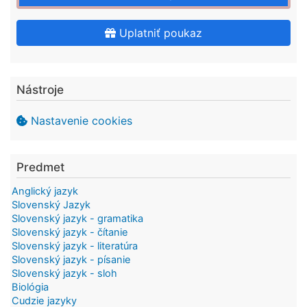
Uplatniť poukaz
Nástroje
Nastavenie cookies
Predmet
Anglický jazyk
Slovenský Jazyk
Slovenský jazyk - gramatika
Slovenský jazyk - čítanie
Slovenský jazyk - literatúra
Slovenský jazyk - písanie
Slovenský jazyk - sloh
Biológia
Cudzie jazyky