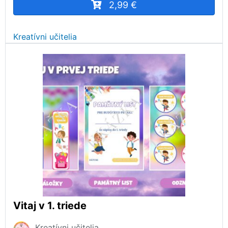
2,99 €
Kreatívni učitelia
Vitaj v 1. triede
Kreatívni učitelia