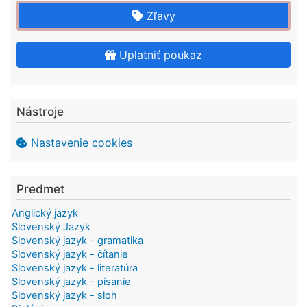
Zľavy
Uplatniť poukaz
Nástroje
Nastavenie cookies
Predmet
Anglický jazyk
Slovenský Jazyk
Slovenský jazyk - gramatika
Slovenský jazyk - čítanie
Slovenský jazyk - literatúra
Slovenský jazyk - písanie
Slovenský jazyk - sloh