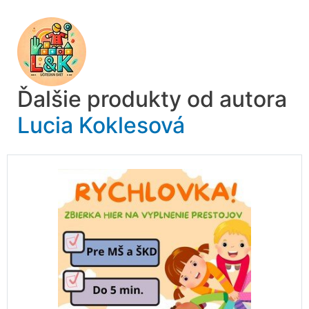
Ďalšie produkty od autora
Lucia Koklesová