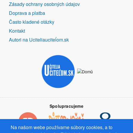
Zásady ochrany osobných údajov
Doprava a platba
Často kladené otázky
Kontakt
Autori na Uciteliauciteĺom.sk
Spolupracujeme
Na našom webe používame súbory cookies, a to