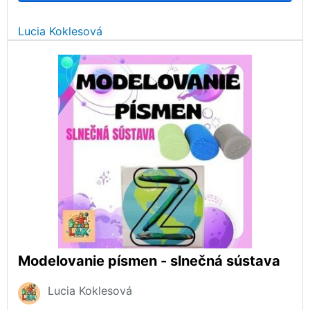
Lucia Koklesová
Modelovanie písmen - slnečná sústava
Lucia Koklesová