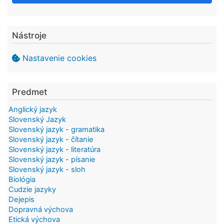
Nástroje
Nastavenie cookies
Predmet
Anglický jazyk
Slovenský Jazyk
Slovenský jazyk - gramatika
Slovenský jazyk - čítanie
Slovenský jazyk - literatúra
Slovenský jazyk - písanie
Slovenský jazyk - sloh
Biológia
Cudzie jazyky
Dejepis
Dopravná výchova
Etická výchova