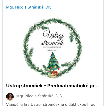
Mgr. Nicola Stránská, DiS.
Ustroj stromček - Predmatematické predstavy
Mgr. Nicola Stránská, DiS.
Vianočná hra Ustroj stromček je didaktickou hrou