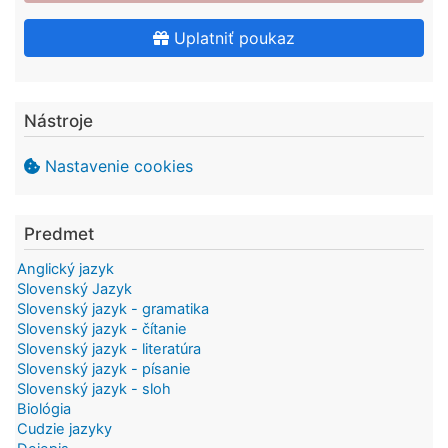
Uplatniť poukaz
Nástroje
Nastavenie cookies
Predmet
Anglický jazyk
Slovenský Jazyk
Slovenský jazyk - gramatika
Slovenský jazyk - čítanie
Slovenský jazyk - literatúra
Slovenský jazyk - písanie
Slovenský jazyk - sloh
Biológia
Cudzie jazyky