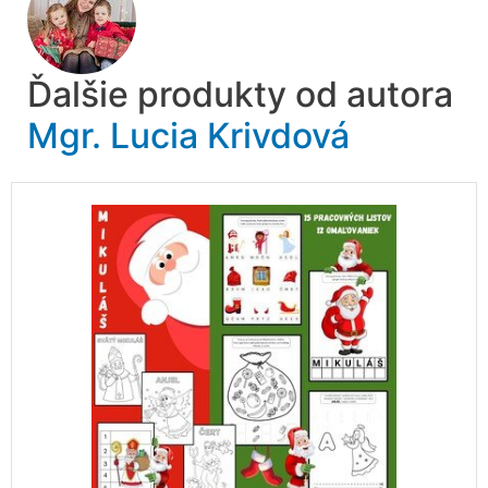
Ďalšie produkty od autora
Mgr. Lucia Krivdová