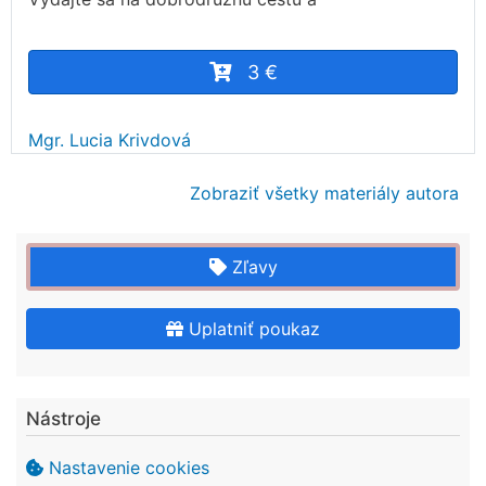
3 €
Mgr. Lucia Krivdová
Zobraziť všetky materiály autora
Zľavy
Uplatniť poukaz
Nástroje
Nastavenie cookies