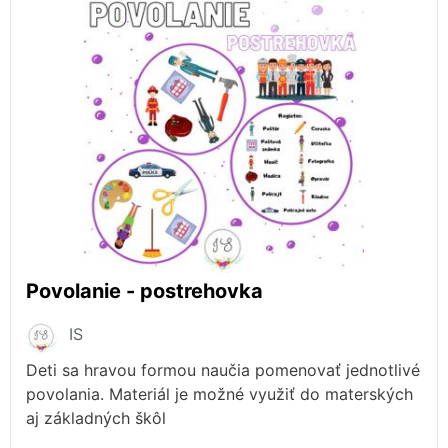
Povolanie - postrehovka
IS
Deti sa hravou formou naučia pomenovať jednotlivé
povolania. Materiál je možné využiť do materských
aj základných škôl