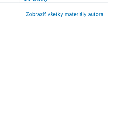
Zobraziť všetky materiály autora