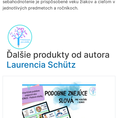
sebahodnotenie je prispôsobené veku žiakov a cieľom v
jednotlivých predmetoch a ročníkoch.
Ďalšie produkty od autora
Laurencia Schütz