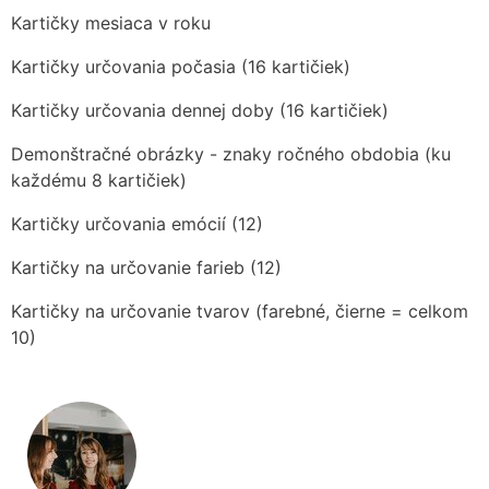
Kartičky mesiaca v roku
Kartičky určovania počasia (16 kartičiek)
Kartičky určovania dennej doby (16 kartičiek)
Demonštračné obrázky - znaky ročného obdobia (ku
každému 8 kartičiek)
Kartičky určovania emócií (12)
Kartičky na určovanie farieb (12)
Kartičky na určovanie tvarov (farebné, čierne = celkom
10)