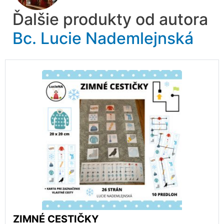
Ďalšie produkty od autora
Bc. Lucie Nademlejnská
ZIMNÉ CESTIČKY