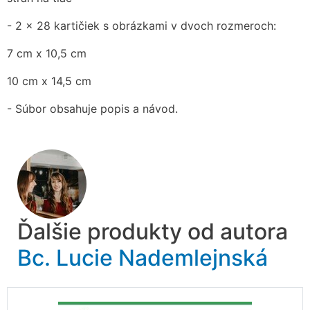
- 2 x 28 kartičiek s obrázkami v dvoch rozmeroch:
7 cm x 10,5 cm
10 cm x 14,5 cm
- Súbor obsahuje popis a návod.
Ďalšie produkty od autora
Bc. Lucie Nademlejnská