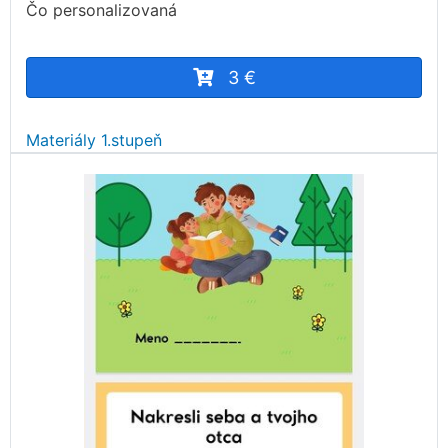
Čo personalizovaná
3 €
Materiály 1.stupeň