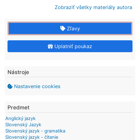
Zobraziť všetky materiály autora
Zľavy
Uplatniť poukaz
Nástroje
Nastavenie cookies
Predmet
Anglický jazyk
Slovenský Jazyk
Slovenský jazyk - gramatika
Slovenský jazyk - čítanie