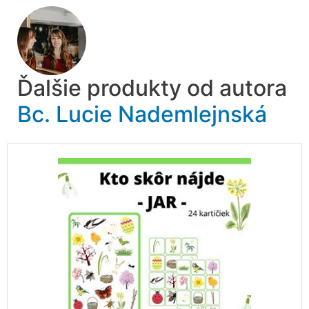
Ďalšie produkty od autora
Bc. Lucie Nademlejnská