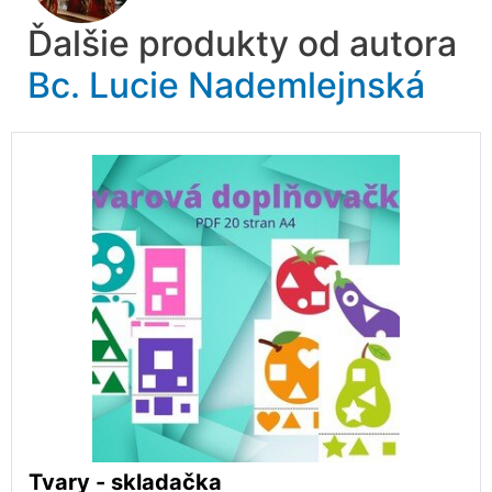
Ďalšie produkty od autora
Bc. Lucie Nademlejnská
Tvary - skladačka