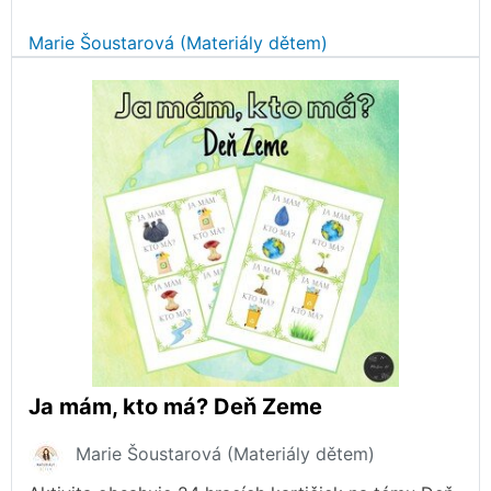
Marie Šoustarová (Materiály dětem)
Ja mám, kto má? Deň Zeme
Marie Šoustarová (Materiály dětem)