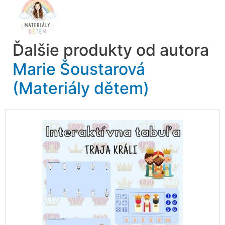
Ďalšie produkty od autora
Marie Šoustarová
(Materiály dětem)