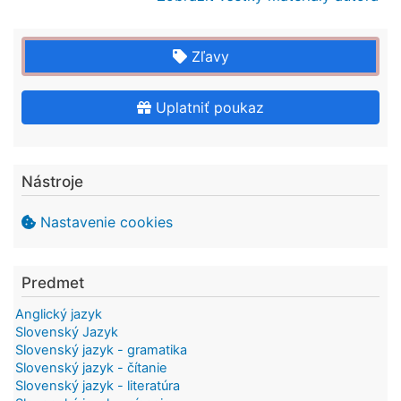
Zľavy
Uplatniť poukaz
Nástroje
Nastavenie cookies
Predmet
Anglický jazyk
Slovenský Jazyk
Slovenský jazyk - gramatika
Slovenský jazyk - čítanie
Slovenský jazyk - literatúra