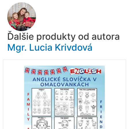
Ďalšie produkty od autora
Mgr. Lucia Krivdová