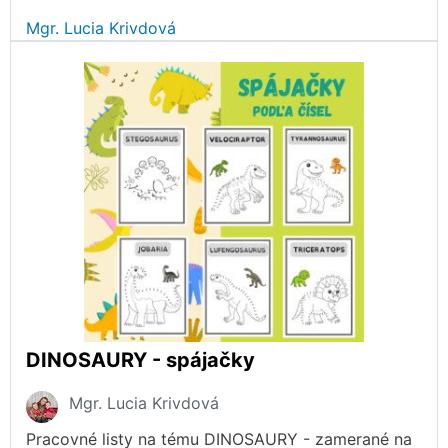
Mgr. Lucia Krivdová
DINOSAURY - spájačky
Mgr. Lucia Krivdová
Pracovné listy na tému DINOSAURY - zamerané na