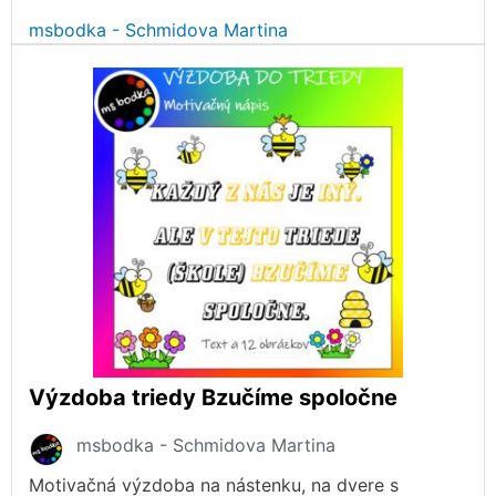
msbodka - Schmidova Martina
Výzdoba triedy Bzučíme spoločne
msbodka - Schmidova Martina
Motivačná výzdoba na nástenku, na dvere s