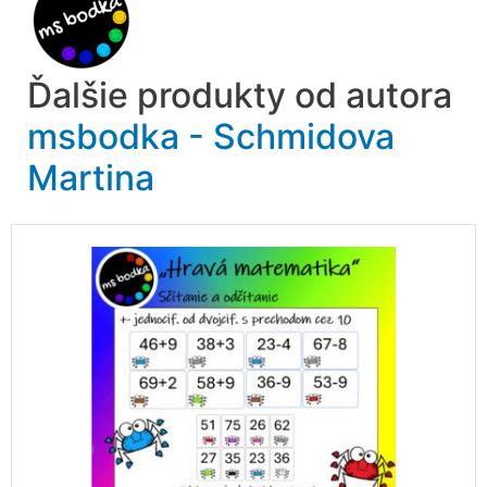
Ďalšie produkty od autora
msbodka - Schmidova
Martina