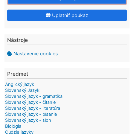
Uplatniť poukaz
Nástroje
Nastavenie cookies
Predmet
Anglický jazyk
Slovenský Jazyk
Slovenský jazyk - gramatika
Slovenský jazyk - čítanie
Slovenský jazyk - literatúra
Slovenský jazyk - písanie
Slovenský jazyk - sloh
Biológia
Cudzie jazyky