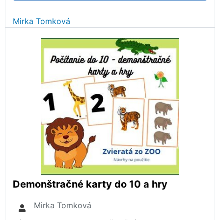
Mirka Tomková
Demonštračné karty do 10 a hry
Mirka Tomková