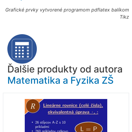
Grafické prvky vytvorené programom pdflatex balíkom
Tikz
Ďalšie produkty od autora
Matematika a Fyzika ZŠ