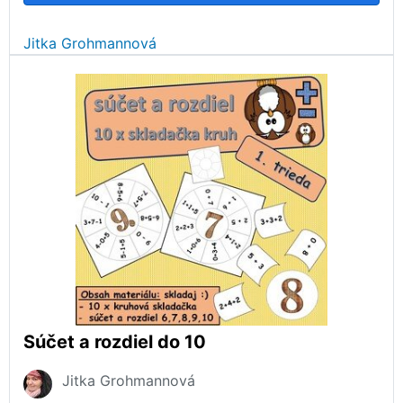
Jitka Grohmannová
Súčet a rozdiel do 10
Jitka Grohmannová