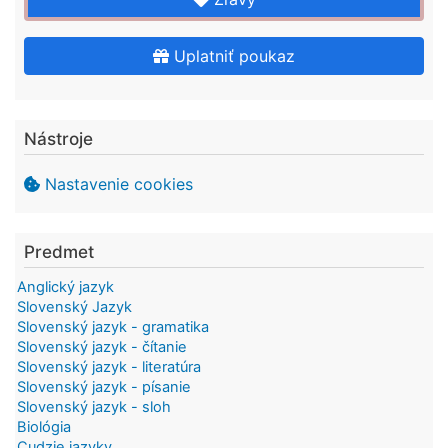
Uplatniť poukaz
Nástroje
Nastavenie cookies
Predmet
Anglický jazyk
Slovenský Jazyk
Slovenský jazyk - gramatika
Slovenský jazyk - čítanie
Slovenský jazyk - literatúra
Slovenský jazyk - písanie
Slovenský jazyk - sloh
Biológia
Cudzie jazyky